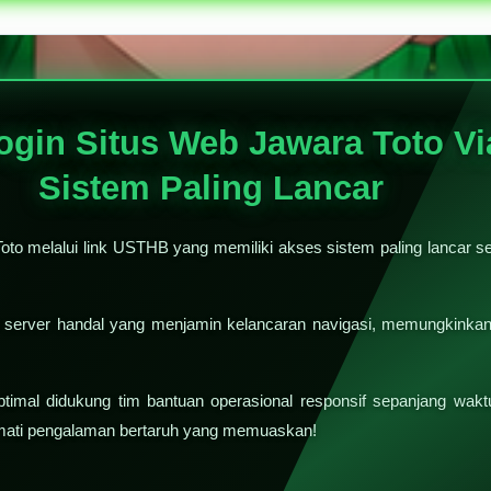
gin Situs Web Jawara Toto V
Sistem Paling Lancar
to melalui link USTHB yang memiliki akses sistem paling lancar 
ur server handal yang menjamin kelancaran navigasi, memungkinkan 
timal didukung tim bantuan operasional responsif sepanjang wa
nikmati pengalaman bertaruh yang memuaskan!