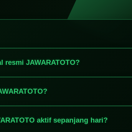
tal resmi JAWARATOTO?
i JAWARATOTO?
ARATOTO aktif sepanjang hari?