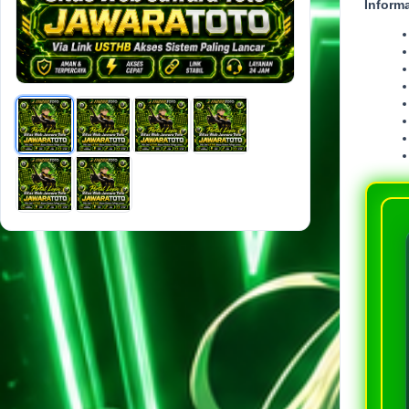
Inform