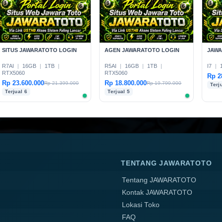
SITUS JAWARATOTO LOGIN
AGEN JAWARATOTO LOGIN
JAWA
R7AI
|
16GB
|
1TB
|
R5AI
|
16GB
|
1TB
|
I7
|
RTX5060
RTX5060
Rp 2
Rp 23.600.000
Rp 18.800.000
Rp 21.399.000
Rp 19.799.000
Terj
Terjual 6
Terjual 5
TENTANG JAWARATOTO
Tentang JAWARATOTO
Kontak JAWARATOTO
Lokasi Toko
FAQ