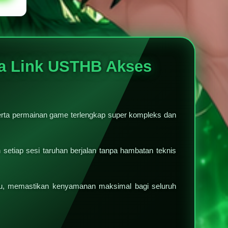
ia Link USTHB Akses
serta permainan game terlengkap super kompleks dan
setiap sesi taruhan berjalan tanpa hambatan teknis
ktu, memastikan kenyamanan maksimal bagi seluruh