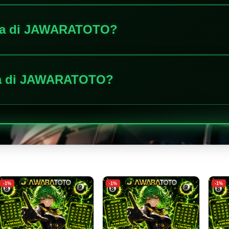
ata di JAWARATOTO?
dia di JAWARATOTO?
-1%
-1%
-1%