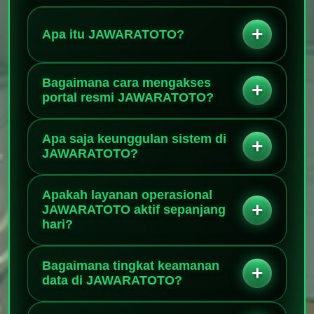
Apa itu JAWARATOTO?
Bagaimana cara mengakses
portal resmi JAWARATOTO?
Apa saja keunggulan sistem di
JAWARATOTO?
Apakah layanan operasional
JAWARATOTO aktif sepanjang
hari?
Bagaimana tingkat keamanan
data di JAWARATOTO?