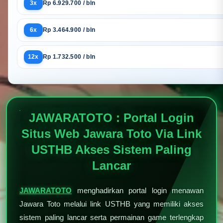
3x
Rp 6.929.700 / bln
6x
Rp 3.464.900 / bln
12x
Rp 1.732.500 / bln
JAWARATOTO : Portal Login
Situs Web Jawara Toto Via Link
USTHB Akses Sistem Paling
Lancar
JAWARATOTO
menghadirkan portal login menawan
Jawara Toto melalui link USTHB yang memiliki akses
sistem paling lancar serta permainan game terlengkap